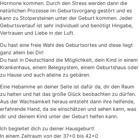
Hormone kommen. Durch den Stress werden dann die
natürlichen Prozesse im Geburtsvorgang gestört und es
kann zu Stolpersteinen unter der Geburt kommen. Jeder
Geburtsverlauf ist sehr individuell und benötigt Hingabe,
Vertrauen und Liebe in der Luft.
Du hast eine freie Wahl des Geburtsortes und diese liegt
ganz allein bei Dir!
Du hast in Deutschland die Möglichkeit, dein Kind in einem
Krankenhaus, einem Belegsystem, einem Geburtshaus oder
zu Hause und auch alleine zu gebären.
Eine Hebamme an deiner Seite ist dafür da, dir den Raum
zu halten und hat das große Glück beobachten zu dürfen.
Aus der Wachsamkeit heraus entsteht dann ihre helfende,
erfahrende Hand, da sie einschätzen und sehen kann, was
dir und deinem Kind unter der Geburt helfen kann.
Ich begleitet dich zu deiner Hausgeburt!
In einem Zeitraum von der 37+0 bis 42+0