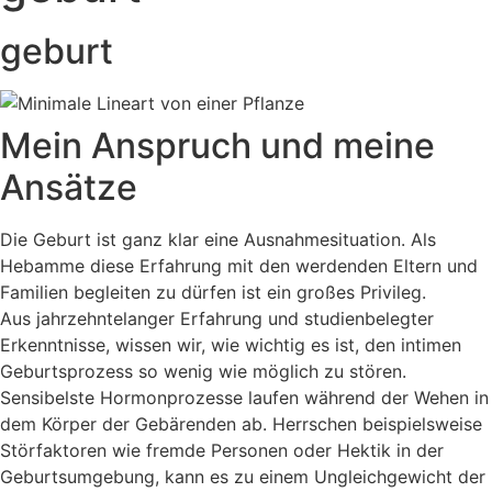
geburt
Mein Anspruch und meine
Ansätze
Die Geburt ist ganz klar eine Ausnahmesituation. Als
Hebamme diese Erfahrung mit den werdenden Eltern und
Familien begleiten zu dürfen ist ein großes Privileg.
Aus jahrzehntelanger Erfahrung und studienbelegter
Erkenntnisse, wissen wir, wie wichtig es ist, den intimen
Geburtsprozess so wenig wie möglich zu stören.
Sensibelste Hormonprozesse laufen während der Wehen in
dem Körper der Gebärenden ab. Herrschen beispielsweise
Störfaktoren wie fremde Personen oder Hektik in der
Geburtsumgebung, kann es zu einem Ungleichgewicht der