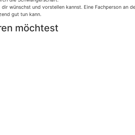
 dir wünschst und vorstellen kannst. Eine Fachperson an d
end gut tun kann.
eren möchtest