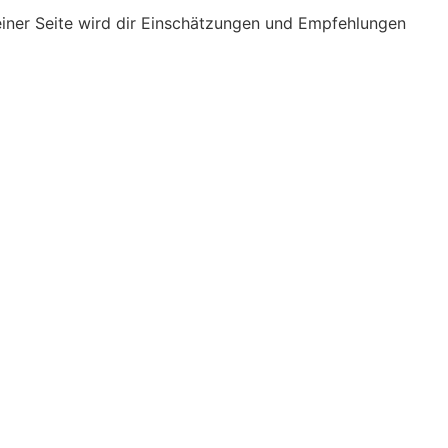
einer Seite wird dir Einschätzungen und Empfehlungen